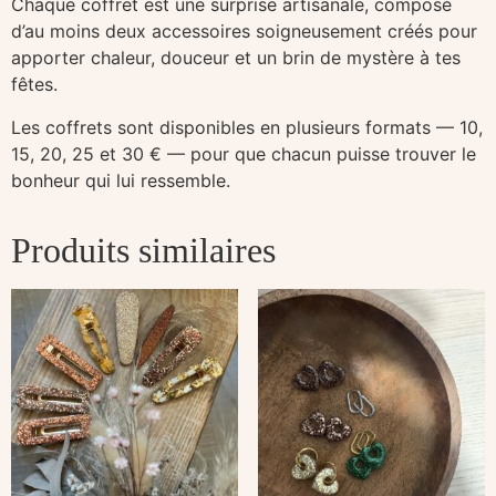
Chaque coffret est une surprise artisanale, composé
d’au moins deux accessoires soigneusement créés pour
apporter chaleur, douceur et un brin de mystère à tes
fêtes.
Les coffrets sont disponibles en plusieurs formats — 10,
15, 20, 25 et 30 € — pour que chacun puisse trouver le
bonheur qui lui ressemble.
Produits similaires