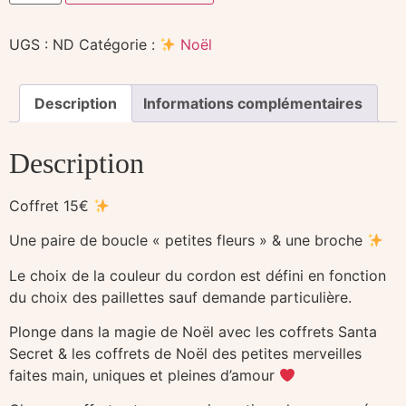
UGS :
ND
Catégorie :
Noël
Description
Informations complémentaires
Description
Coffret 15€
Une paire de boucle « petites fleurs » & une broche
Le choix de la couleur du cordon est défini en fonction
du choix des paillettes sauf demande particulière.
Plonge dans la magie de Noël avec les coffrets Santa
Secret & les coffrets de Noël des petites merveilles
faites main, uniques et pleines d’amour