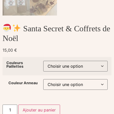
Santa Secret & Coffrets de
Noël
15,00
€
Couleurs
Paillettes
Couleur Anneau
Ajouter au panier