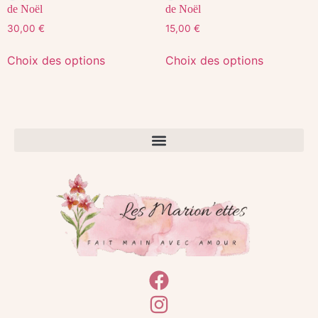
de Noël
de Noël
30,00
€
15,00
€
Choix des options
Choix des options