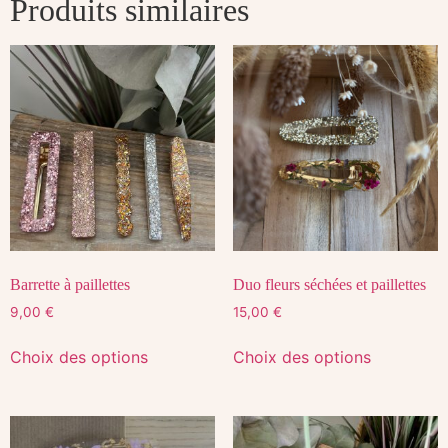
Produits similaires
Barrette à paillettes
Duo fleurs séchées et paillettes
9,00
€
15,00
€
Choix des options
Choix des options