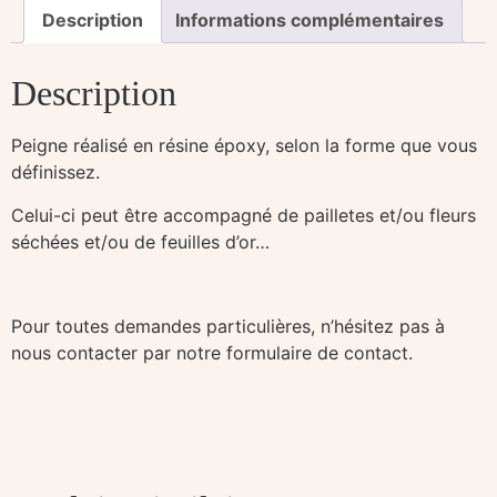
Description
Informations complémentaires
Description
Peigne réalisé en résine époxy, selon la forme que vous
définissez.
Celui-ci peut être accompagné de pailletes et/ou fleurs
séchées et/ou de feuilles d’or…
Pour toutes demandes particulières, n’hésitez pas à
nous contacter par notre formulaire de contact.