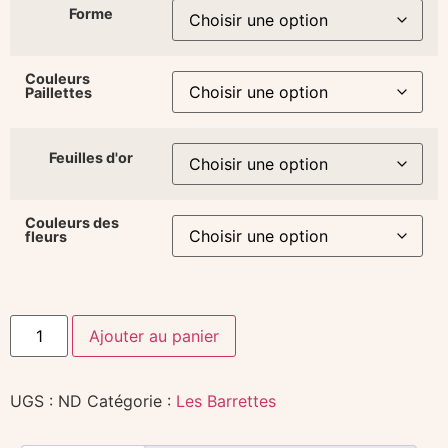
Forme
Couleurs
Paillettes
Feuilles d'or
Couleurs des
fleurs
Ajouter au panier
UGS :
ND
Catégorie :
Les Barrettes