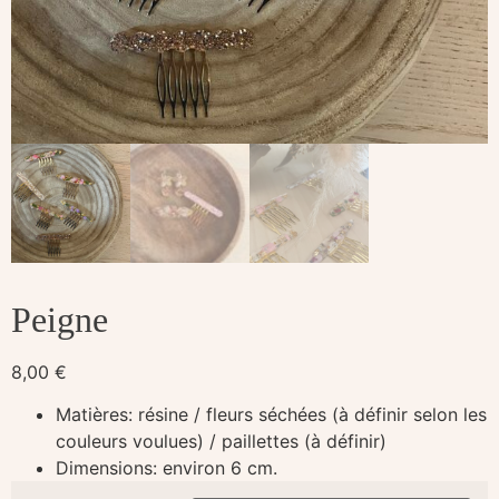
Peigne
8,00
€
Matières: résine / fleurs séchées (à définir selon les
couleurs voulues) / paillettes (à définir)
Dimensions: environ 6 cm.