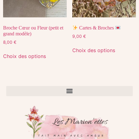
Broche Cœur ou Fleur (petit et
Cartes & Broches
grand modèle)
9,00
€
8,00
€
Choix des options
Choix des options