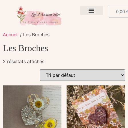
0,00
La boutique
Accueil
/ Les Broches
Les Broches
2 résultats affichés